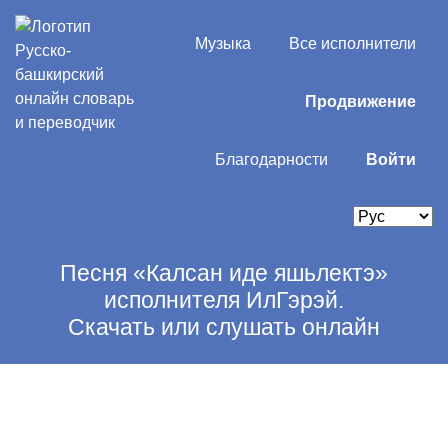
Музыка
Все исполнители
Продвижение
Благодарности
Войти
Песня «Калсан иде яшьлектэ»
исполнителя ИлГэрэй.
Скачать или слушать онлайн