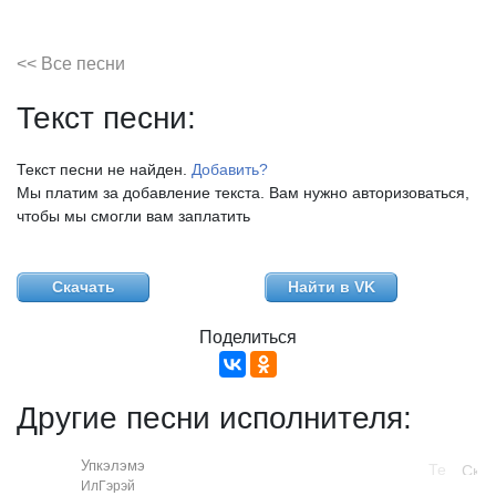
<< Все песни
Текст песни:
Текст песни не найден.
Добавить?
Мы платим за добавление текста. Вам нужно авторизоваться,
чтобы мы смогли вам заплатить
Скачать
Найти в VK
Поделиться
Другие песни исполнителя:
Упкэлэмэ
ИлГэрэй