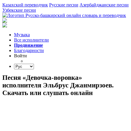
Казахский переводчик
Русские песни
Азербайджанские песни
Узбекские песни
Музыка
Все исполнители
Продвижение
Благодарности
Войти
Песня «Девочка-воровка»
исполнителя Эльбрус Джанмирзоев.
Скачать или слушать онлайн