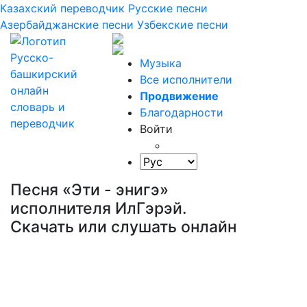
Казахский переводчик
Русские песни
Азербайджанские песни
Узбекские песни
Музыка
Все исполнители
Продвижение
Благодарности
Войти
Песня «Эти - энигэ»
исполнителя ИлГэрэй.
Скачать или слушать онлайн