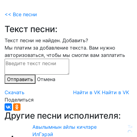
<< Все песни
Текст песни:
Текст песни не найден.
Добавить?
Мы платим за добавление текста. Вам нужно
авторизоваться, чтобы мы смогли вам заплатить
Отправить
Отмена
Скачать
Найти в VK
Найти в VK
Поделиться
Другие песни исполнителя:
Авылымнын айлы кичлэре
ИлГэрэй