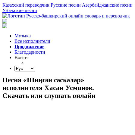
Казахский переводчик
Русские песни
Азербайджанские песни
Узбекские песни
Музыка
Все исполнители
Продвижение
Благодарности
Войти
Песня «Шиңгән сәскәләр»
исполнителя Хасан Усманов.
Скачать или слушать онлайн