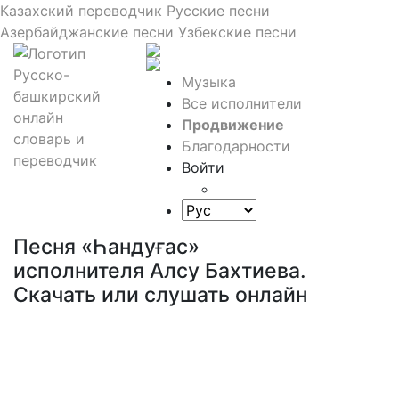
Казахский переводчик
Русские песни
Азербайджанские песни
Узбекские песни
Музыка
Все исполнители
Продвижение
Благодарности
Войти
Песня «Һандуғас»
исполнителя Алсу Бахтиева.
Скачать или слушать онлайн