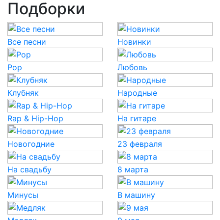
Подборки
Все песни
Новинки
Pop
Любовь
Клубняк
Народные
Rap & Hip-Hop
На гитаре
Новогодние
23 февраля
На свадьбу
8 марта
Минусы
В машину