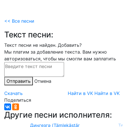
<< Все песни
Текст песни:
Текст песни не найден.
Добавить?
Мы платим за добавление текста. Вам нужно
авторизоваться, чтобы мы смогли вам заплатить
Отправить
Отмена
Скачать
Найти в VK
Найти в VK
Поделиться
Другие песни исполнителя:
Диңгеҙгә (Tämlekästär