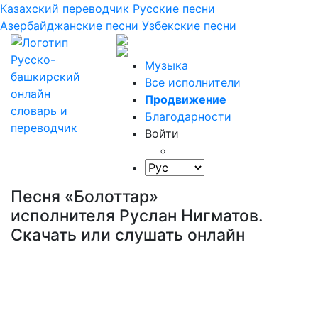
Казахский переводчик
Русские песни
Азербайджанские песни
Узбекские песни
Музыка
Все исполнители
Продвижение
Благодарности
Войти
Песня «Болоттар»
исполнителя Руслан Нигматов.
Скачать или слушать онлайн