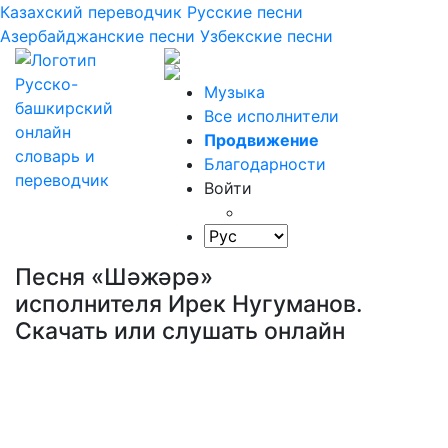
Казахский переводчик
Русские песни
Азербайджанские песни
Узбекские песни
Музыка
Все исполнители
Продвижение
Благодарности
Войти
Песня «Шәжәрә»
исполнителя Ирек Нугуманов.
Скачать или слушать онлайн