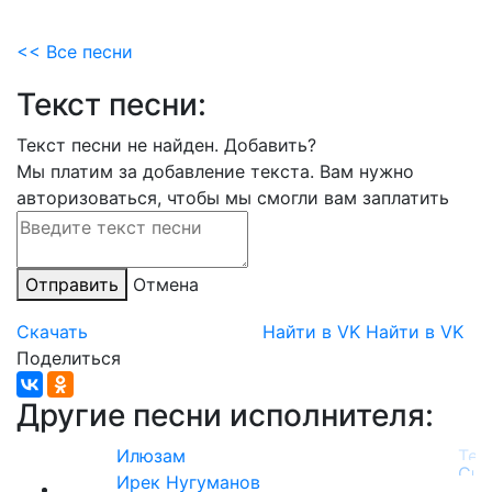
<< Все песни
Текст песни:
Текст песни не найден.
Добавить?
Мы платим за добавление текста. Вам нужно
авторизоваться, чтобы мы смогли вам заплатить
Отправить
Отмена
Скачать
Найти в VK
Найти в VK
Поделиться
Другие песни исполнителя:
Илюзам
Ирек Нугуманов