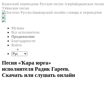
Казахский переводчик
Русские песни
Азербайджанские песни
Узбекские песни
Музыка
Все исполнители
Продвижение
Благодарности
Войти
Песня «Ҡара юрға»
исполнителя Радик Гареев.
Скачать или слушать онлайн