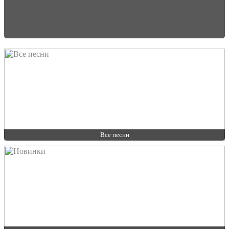
Все песни