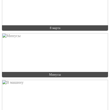
8 марта
Минусы