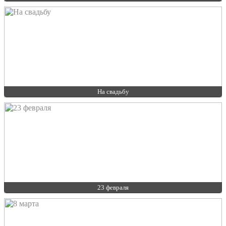
На свадьбу
23 февраля