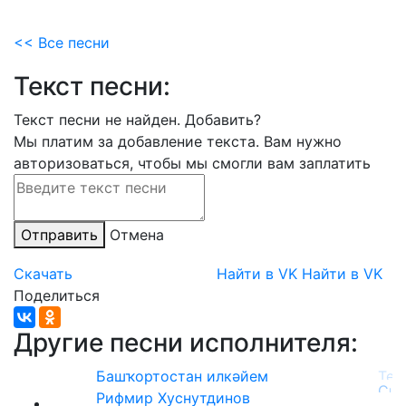
<< Все песни
Текст песни:
Текст песни не найден.
Добавить?
Мы платим за добавление текста. Вам нужно
авторизоваться, чтобы мы смогли вам заплатить
Отправить
Отмена
Скачать
Найти в VK
Найти в VK
Поделиться
Другие песни исполнителя:
Башҡортостан илкәйем
Рифмир Хуснутдинов