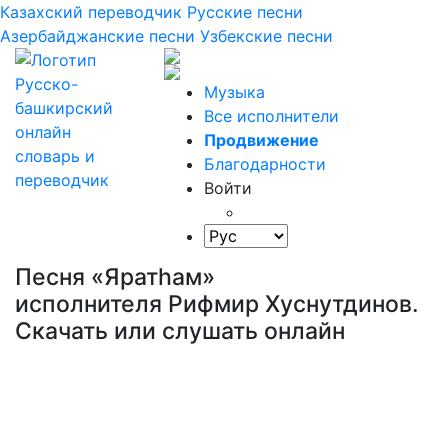
Казахский переводчик
Русские песни
Азербайджанские песни
Узбекские песни
Музыка
Все исполнители
Продвижение
Благодарности
Войти
Песня «Яратһам»
исполнителя Рифмир Хуснутдинов.
Скачать или слушать онлайн