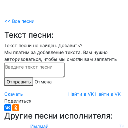
<< Все песни
Текст песни:
Текст песни не найден.
Добавить?
Мы платим за добавление текста. Вам нужно
авторизоваться, чтобы мы смогли вам заплатить
Отправить
Отмена
Скачать
Найти в VK
Найти в VK
Поделиться
Другие песни исполнителя:
Йылмай