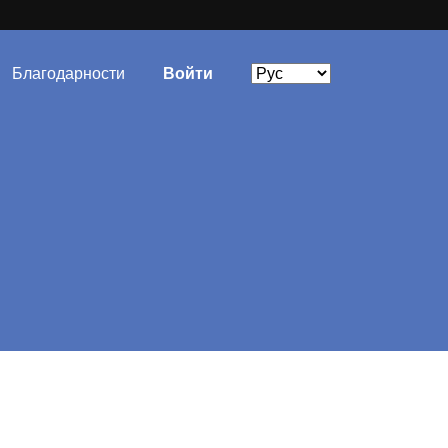
Благодарности
Войти