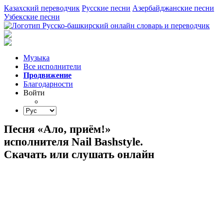
Казахский переводчик
Русские песни
Азербайджанские песни
Узбекские песни
Музыка
Все исполнители
Продвижение
Благодарности
Войти
Песня «Ало, приём!»
исполнителя Nail Bashstyle.
Скачать или слушать онлайн