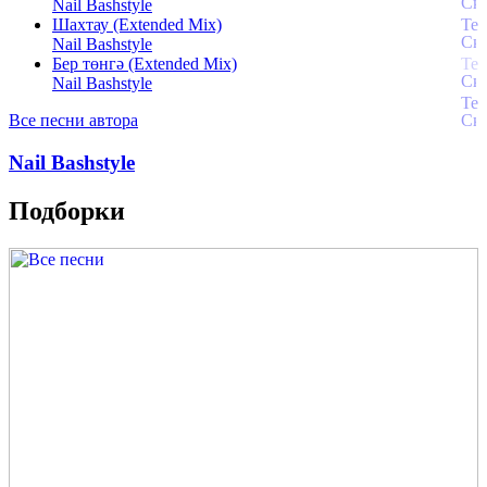
Nail Bashstyle
Шахтау (Extended Mix)
Nail Bashstyle
Бер төнгә (Extended Mix)
Nail Bashstyle
Все песни автора
Nail Bashstyle
Подборки