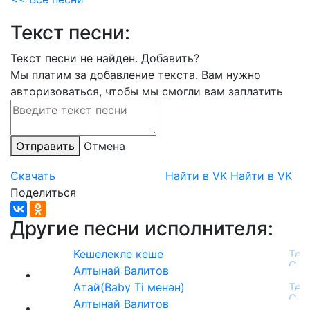
Текст песни:
Текст песни не найден.
Добавить?
Мы платим за добавление текста. Вам нужно
авторизоваться, чтобы мы смогли вам заплатить
Отправить
Отмена
Скачать
Найти в VK
Найти в VK
Поделиться
Другие песни исполнителя:
Кешелекле кеше
Алтынай Валитов
Атай(Baby Ti менән)
Алтынай Валитов