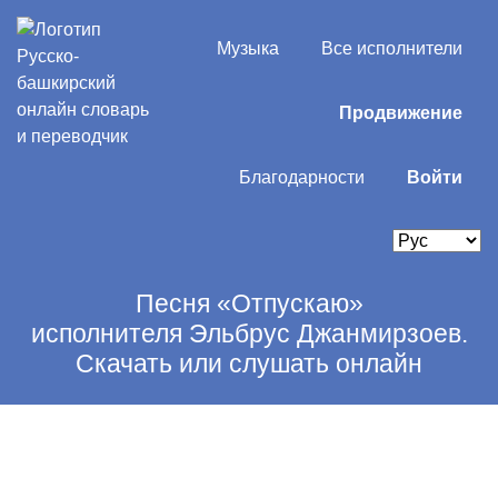
Музыка
Все исполнители
Продвижение
Благодарности
Войти
Песня «Отпускаю»
исполнителя Эльбрус Джанмирзоев.
Скачать или слушать онлайн