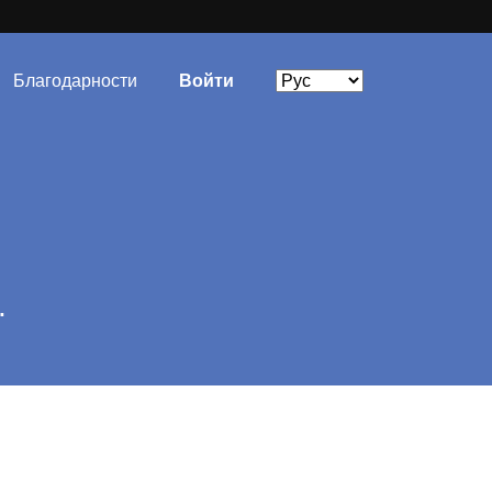
Благодарности
Войти
.