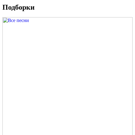
Подборки