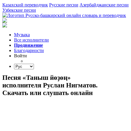
Казахский переводчик
Русские песни
Азербайджанские песни
Узбекские песни
Музыка
Все исполнители
Продвижение
Благодарности
Войти
Песня «Таныш йөҙөң»
исполнителя Руслан Нигматов.
Скачать или слушать онлайн