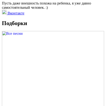
Пусть даже внешность похожа на ребенка, я уже давно
самостоятельный человек. :)
Вконтакте
Подборки