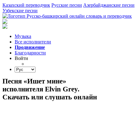
Казахский переводчик
Русские песни
Азербайджанские песни
Узбекские песни
Музыка
Все исполнители
Продвижение
Благодарности
Войти
Песня «Ишет мине»
исполнителя Elvin Grey.
Скачать или слушать онлайн