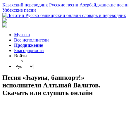
Казахский переводчик
Русские песни
Азербайджанские песни
Узбекские песни
Музыка
Все исполнители
Продвижение
Благодарности
Войти
Песня «Һаумы, башҡорт!»
исполнителя Алтынай Валитов.
Скачать или слушать онлайн