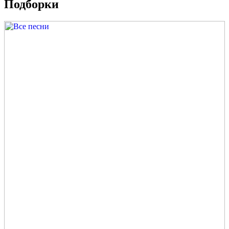
Подборки