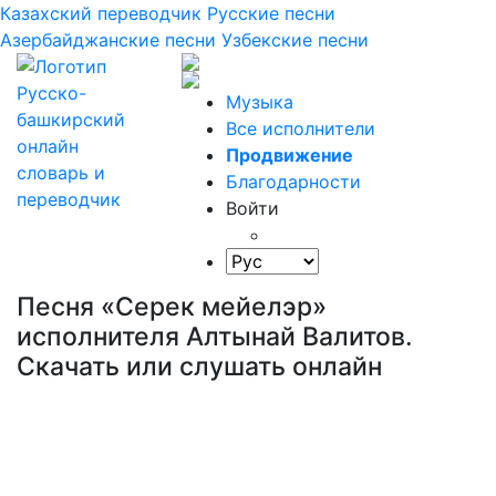
Казахский переводчик
Русские песни
Азербайджанские песни
Узбекские песни
Музыка
Все исполнители
Продвижение
Благодарности
Войти
Песня «Серек мейелэр»
исполнителя Алтынай Валитов.
Скачать или слушать онлайн