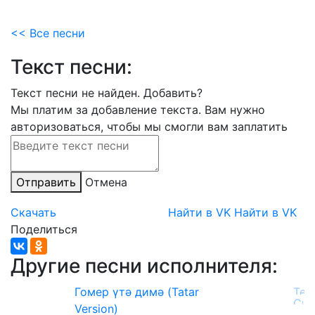
<< Все песни
Текст песни:
Текст песни не найден.
Добавить?
Мы платим за добавление текста. Вам нужно
авторизоваться, чтобы мы смогли вам заплатить
Отправить
Отмена
Скачать
Найти в VK
Найти в VK
Поделиться
Другие песни исполнителя:
Гомер үтә димә (Tatar
Version)