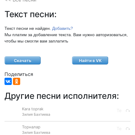
Текст песни:
Текст песни не найден.
Добавить?
Мы платим за добавление текста. Вам нужно авторизоваться,
чтобы мы смогли вам заплатить
Скачать
Найти в VK
Поделиться
Другие песни исполнителя:
Kara toprak
Зилия Бахтиева
Торналар
Зилия Бахтиева