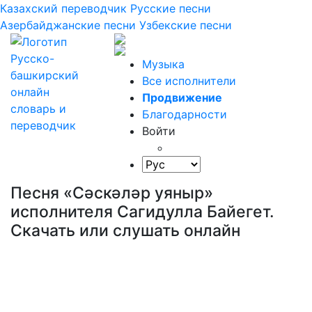
Казахский переводчик
Русские песни
Азербайджанские песни
Узбекские песни
Музыка
Все исполнители
Продвижение
Благодарности
Войти
Песня «Сәскәләр уяныр»
исполнителя Сагидулла Байегет.
Скачать или слушать онлайн