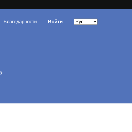
Благодарности
Войти
»