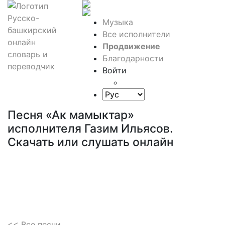
Музыка
Все исполнители
Продвижение
Благодарности
Войти
Песня «Ак мамыктар»
исполнителя Газим Ильясов.
Скачать или слушать онлайн
<< Все песни