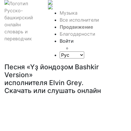
Музыка
Все исполнители
Продвижение
Благодарности
Войти
Песня «Үҙ йондоҙом Bashkir
Version»
исполнителя Elvin Grey.
Скачать или слушать онлайн