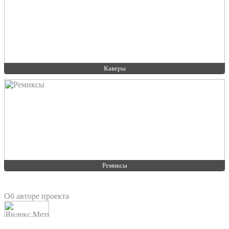
Каверы
Ремиксы
Об авторе проекта