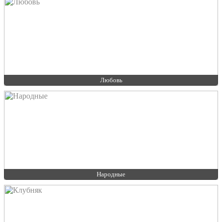
Любовь
Народные