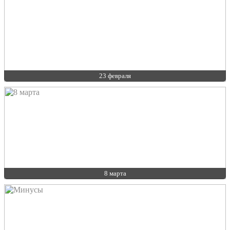
23 февраля
8 марта