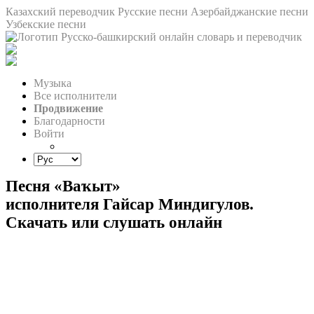
Казахский переводчик
Русские песни
Азербайджанские песни
Узбекские песни
Музыка
Все исполнители
Продвижение
Благодарности
Войти
Песня «Ваҡыт»
исполнителя Гайсар Миндигулов.
Скачать или слушать онлайн