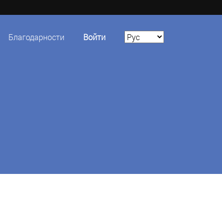
Благодарности
Войти