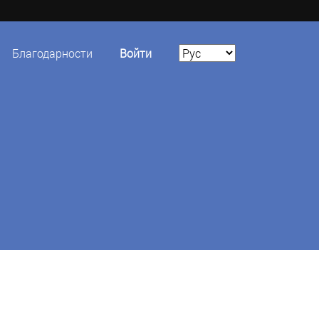
Благодарности
Войти