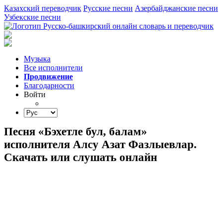
Казахский переводчик
Русские песни
Азербайджанские песни
Узбекские песни
Музыка
Все исполнители
Продвижение
Благодарности
Войти
Песня «Бэхетле бул, балам»
исполнителя Алсу Азат Фазлыевлар.
Скачать или слушать онлайн