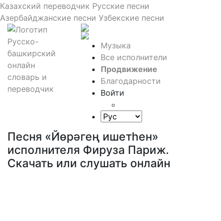
Казахский переводчик
Русские песни
Азербайджанские песни
Узбекские песни
Музыка
Все исполнители
Продвижение
Благодарности
Войти
Песня «Йөрәгең ишетһен»
исполнителя Фируза Париж.
Скачать или слушать онлайн