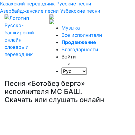
Казахский переводчик
Русские песни
Азербайджанские песни
Узбекские песни
Музыка
Все исполнители
Продвижение
Благодарности
Войти
Песня «Бөтәбеҙ бергә»
исполнителя МС БАШ.
Скачать или слушать онлайн