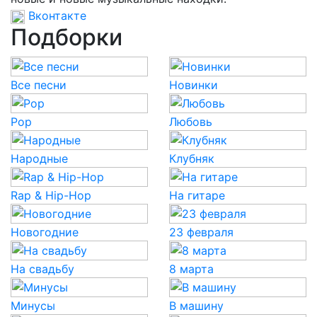
Вконтакте
Подборки
Все песни
Новинки
Pop
Любовь
Народные
Клубняк
Rap & Hip-Hop
На гитаре
Новогодние
23 февраля
На свадьбу
8 марта
Минусы
В машину