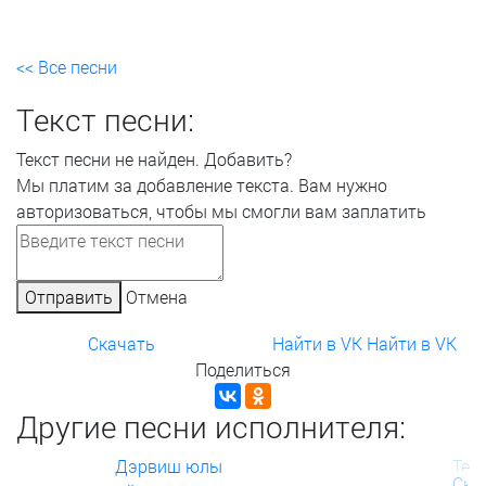
<< Все песни
Текст песни:
Текст песни не найден.
Добавить?
Мы платим за добавление текста. Вам нужно
авторизоваться, чтобы мы смогли вам заплатить
Отправить
Отмена
Скачать
Найти в VK
Найти в VK
Поделиться
Другие песни исполнителя:
Дэрвиш юлы