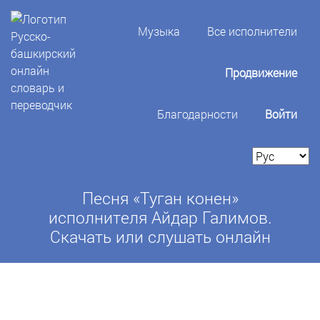
Музыка
Все исполнители
Продвижение
Благодарности
Войти
Песня «Туган конен»
исполнителя Айдар Галимов.
Скачать или слушать онлайн