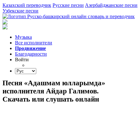
Казахский переводчик
Русские песни
Азербайджанские песни
Узбекские песни
Музыка
Все исполнители
Продвижение
Благодарности
Войти
Песня «Адашмам юлларымда»
исполнителя Айдар Галимов.
Скачать или слушать онлайн