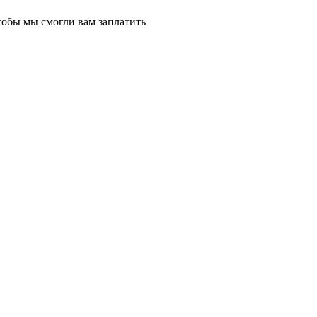
тобы мы смогли вам заплатить