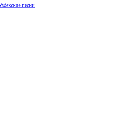
Узбекские песни