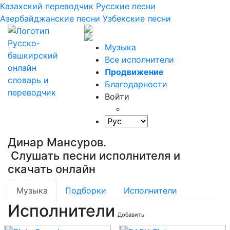
Казахский переводчик
Русские песни
Азербайджанские песни
Узбекские песни
Музыка
Все исполнители
Продвижение
Благодарности
Войти
Динар Мансуров.
Слушать песни исполнителя и
скачать онлайн
Музыка
Подборки
Исполнители
Исполнители
Добавить