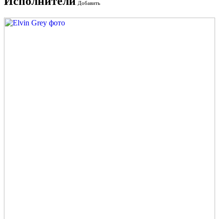
Исполнители
Добавить