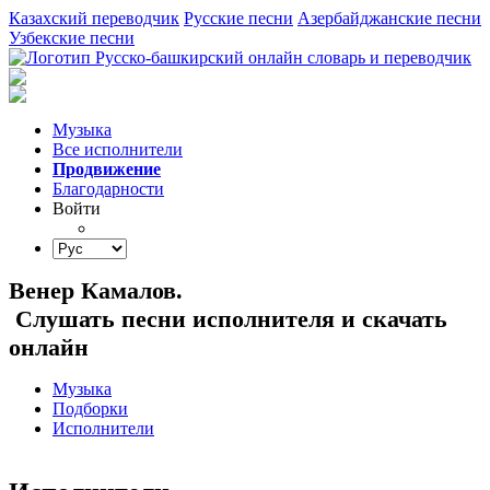
Казахский переводчик
Русские песни
Азербайджанские песни
Узбекские песни
Музыка
Все исполнители
Продвижение
Благодарности
Войти
Венер Камалов.
Слушать песни исполнителя и скачать
онлайн
Музыка
Подборки
Исполнители